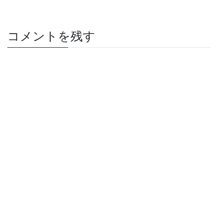
コメントを残す