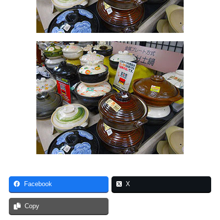
Facebook
X
Copy