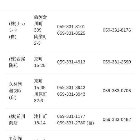
陶園
2－35
西阿倉
(株)ナカ
川町
059-331-8101
シマ
309
059-331-8176
059-331-8525
(自)
陶栄町
2-3
(株)西尾
京町
059-331-4913
059-331-2590
陶苑
15-25
京町
久村陶
15-35
059-331-3942
器(株)
059-333-0706
川原町
059-331-3943
(自)
32-3
(株)前川
滝川町
059-331-1177
059-333-0482
商店
18-14
059-331-2780 (自)
丸伊陶