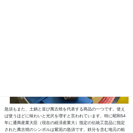
きるのです。
急須もまた、土鍋と並び萬古焼を代表する商品の一つです。使え
ば使うほどに味わいと光沢を増すと言われています。特に昭和54
年に通商産業大臣（現在の経済産業大）指定の伝統工芸品に指定
された萬古焼のシンボルは紫泥の急須です。鉄分を含む地元の粘