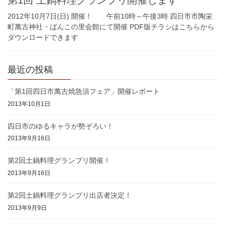
2012年10月7日(日) 開催！ 午前10時～午後3時 四日市市陶栄
町萬古神社・ばんこの里会館にて開催 PDF版チラシはこちらから
ダウンロードできます
最近の投稿
「第1回四日市萬古焼急須フェア」開催レポート
2013年10月1日
四日市のゆるキャラが勢ぞろい！
2013年9月16日
第2回土鍋料理グランプリ開催！
2013年9月16日
第2回土鍋料理グランプリ出店者決定！
2013年9月9日