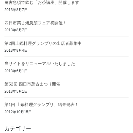
萬古急須で飲む「お茶講座」開催します
2013年8月7日
四日市萬古焼急須フェア初開催！
2013年8月7日
第2回土鍋料理グランプリの出店者募集中
2013年8月4日
当サイトをリニューアルいたしました
2013年6月1日
第52回 四日市萬古まつり開催
2013年5月1日
第1回 土鍋料理グランプリ、結果発表！
2012年10月15日
カテゴリー