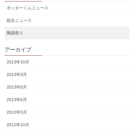
ポッターくんニュース
組合ニュース
陶器祭り
アーカイブ
2013年10月
2013年9月
2013年8月
2013年6月
2013年5月
2012年10月