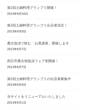
第2回土鍋料理グランプリ開催！
2013年9月16日
第2回土鍋料理グランプリ出店者決定！
2013年9月9日
萬古急須で飲む「お茶講座」開催します
2013年8月7日
四日市萬古焼急須フェア初開催！
2013年8月7日
第2回土鍋料理グランプリの出店者募集中
2013年8月4日
当サイトをリニューアルいたしました
2013年6月1日